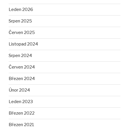
Leden 2026
Srpen 2025
Červen 2025
Listopad 2024
Srpen 2024
Červen 2024
Březen 2024
Únor 2024
Leden 2023
Březen 2022
Březen 2021