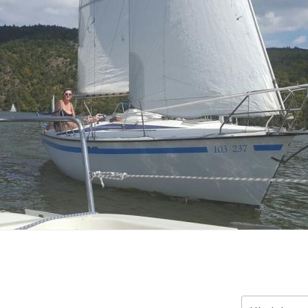
Hledat: