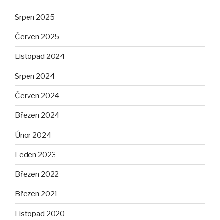
Srpen 2025
Červen 2025
Listopad 2024
Srpen 2024
Červen 2024
Březen 2024
Únor 2024
Leden 2023
Březen 2022
Březen 2021
Listopad 2020