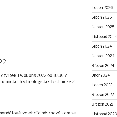
Leden 2026
Srpen 2025
Červen 2025
Listopad 2024
Srpen 2024
Červen 2024
22
Březen 2024
Únor 2024
tvrtek 14. dubna 2022 od 18:30 v
chemicko-technologické, Technická 3,
Leden 2023
Březen 2022
Březen 2021
 mandátové, volební a návrhové komise
Listopad 202