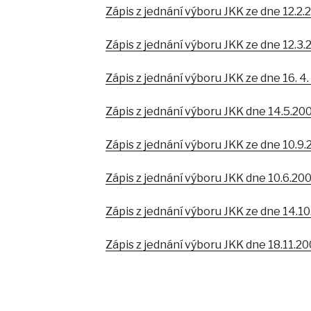
Zápis z jednání výboru JKK ze dne 12.2.
Zápis z jednání výboru JKK ze dne 12.3
Zápis z jednání výboru JKK ze dne 16. 4
Zápis z jednání výboru JKK dne 14.5.20
Zápis z jednání výboru JKK ze dne 10.9
Zápis z jednání výboru JKK dne 10.6.20
Zápis z jednání výboru JKK ze dne 14.1
Zápis z jednání výboru JKK dne 18.11.2