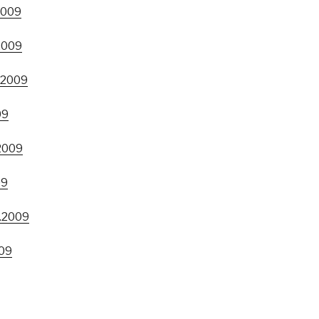
2009
.2009
. 2009
09
.2009
09
0.2009
009