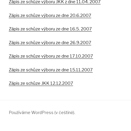
Zápis ze schůze výboru JKK z dne 11.04. 2007
Zápis ze schůze výboru ze dne 20.6.2007
Zápis ze schůze výboru ze dne 16.5. 2007
Zápis ze schůze výboru ze dne 26.9.2007
Zápis ze schůze výboru ze dne 17.10.2007
Zápis ze schůze výboru ze dne 15.11.2007
Zápis ze schůze JKK 12.12.2007
Používáme WordPress (v češtině).